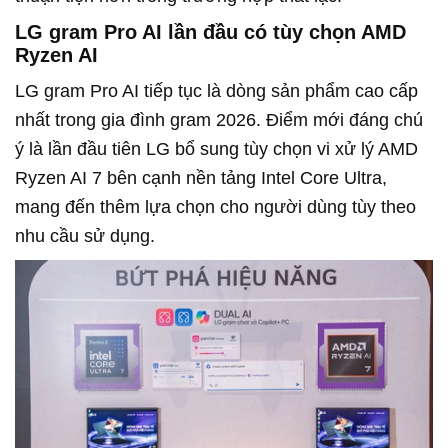
LG gram Pro AI lần đầu có tùy chọn AMD
Ryzen AI
LG gram Pro AI tiếp tục là dòng sản phẩm cao cấp
nhất trong gia đình gram 2026. Điểm mới đáng chú
ý là lần đầu tiên LG bổ sung tùy chọn vi xử lý AMD
Ryzen AI 7 bên cạnh nền tảng Intel Core Ultra,
mang đến thêm lựa chọn cho người dùng tùy theo
nhu cầu sử dụng.