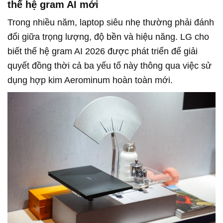
thế hệ gram AI mới
Trong nhiều năm, laptop siêu nhẹ thường phải đánh
đổi giữa trọng lượng, độ bền và hiệu năng. LG cho
biết thế hệ gram AI 2026 được phát triển để giải
quyết đồng thời cả ba yếu tố này thông qua việc sử
dụng hợp kim Aerominum hoàn toàn mới.