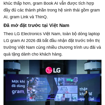
khúc thấp hơn, gram Book AI vẫn được tích hợp
đầy đủ các thành phần trong hệ sinh thái gồm gram
AI, gram Link và ThinQ.
Đã mở đặt trước tại Việt Nam
Theo LG Electronics Việt Nam, toàn bộ dòng laptop
LG gram AI 2026 đã bắt đầu nhận đặt trước trên thị
trường Việt Nam cùng nhiều chương trình ưu đãi và
quà tặng dành cho khách hàng.