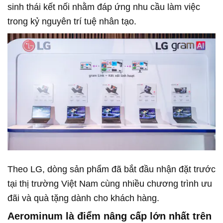
sinh thái kết nối nhằm đáp ứng nhu cầu làm việc
trong kỷ nguyên trí tuệ nhân tạo.
Theo LG, dòng sản phẩm đã bắt đầu nhận đặt trước
tại thị trường Việt Nam cùng nhiều chương trình ưu
đãi và quà tặng dành cho khách hàng.
Aerominum là điểm nâng cấp lớn nhất trên