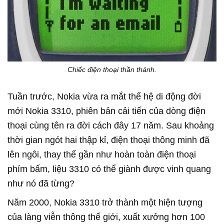
Chiếc điện thoại thần thánh.
Tuần trước, Nokia vừa ra mắt thế hệ di động đời
mới Nokia 3310, phiên bản cải tiến của dòng điện
thoại cùng tên ra đời cách đây 17 năm. Sau khoảng
thời gian ngót hai thập kỉ, điện thoại thông minh đã
lên ngôi, thay thế gần như hoàn toàn điện thoại
phím bấm, liệu 3310 có thể giành được vinh quang
như nó đã từng?
Năm 2000, Nokia 3310 trở thành một hiện tượng
của làng viễn thông thế giới, xuất xưởng hơn 100