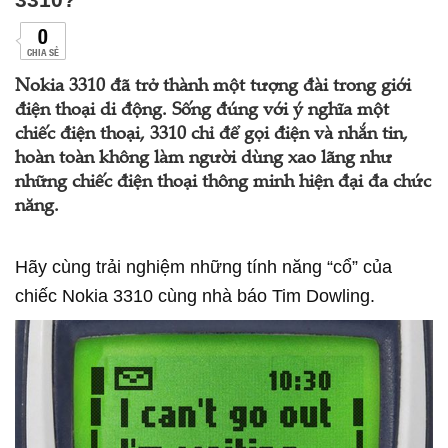
0
CHIA SẺ
Nokia 3310 đã trở thành một tượng đài trong giới
điện thoại di động. Sống đúng với ý nghĩa một
chiếc điện thoại, 3310 chỉ để gọi điện và nhắn tin,
hoàn toàn không làm người dùng xao lãng như
những chiếc điện thoại thông minh hiện đại đa chức
năng.
Hãy cùng trải nghiệm những tính năng “cổ” của
chiếc Nokia 3310 cùng nhà báo Tim Dowling.