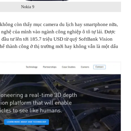
Nokia 9
a không còn thấy mục camera du lịch hay smartphone nữa,
 nghệ của mình vào ngành công nghiệp ô tô tự lái. Được
n đầu tư lên tới 185.7 triệu USD từ quỹ SoftBank Vision
thể thành công ở thị trường mới hay không vẫn là một dấu