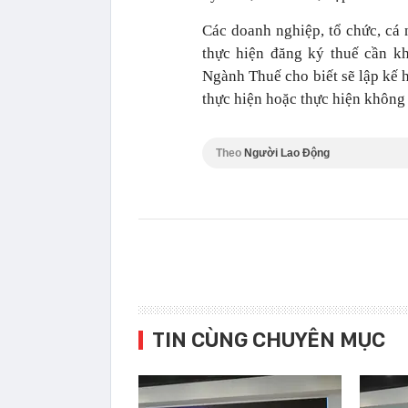
Các doanh nghiệp, tổ chức, cá
thực hiện đăng ký thuế cần kh
Ngành Thuế cho biết sẽ lập kế 
thực hiện hoặc thực hiện không 
Theo
Người Lao Động
TIN CÙNG CHUYÊN MỤC