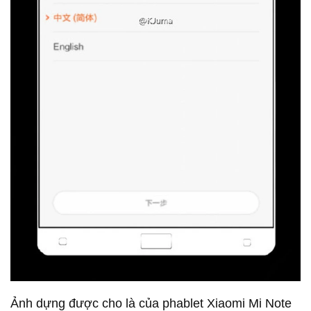
Ảnh dựng được cho là của phablet Xiaomi Mi Note