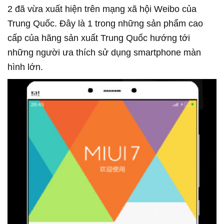
2 đã vừa xuất hiện trên mạng xã hội Weibo của
Trung Quốc. Đây là 1 trong những sản phẩm cao
cấp của hãng sản xuất Trung Quốc hướng tới
những người ưa thích sử dụng smartphone màn
hình lớn.