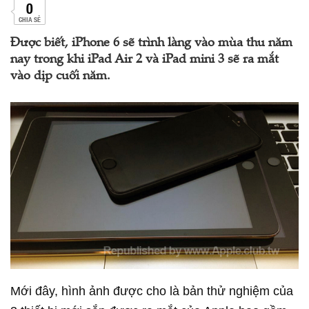
0
CHIA SẺ
Được biết, iPhone 6 sẽ trình làng vào mùa thu năm
nay trong khi iPad Air 2 và iPad mini 3 sẽ ra mắt
vào dịp cuối năm.
Mới đây, hình ảnh được cho là bản thử nghiệm của