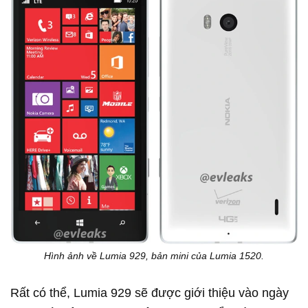
Hình ảnh về Lumia 929, bản mini của Lumia 1520.
Rất có thể, Lumia 929 sẽ được giới thiệu vào ngày