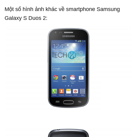
Một số hình ảnh khác về smartphone Samsung
Galaxy S Duos 2: