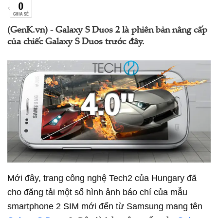
0
CHIA SẺ
(GenK.vn) - Galaxy S Duos 2 là phiên bản nâng cấp
của chiếc Galaxy S Duos trước đây.
Mới đây, trang công nghệ Tech2 của Hungary đã
cho đăng tải một số hình ảnh báo chí của mẫu
smartphone 2 SIM mới đến từ Samsung mang tên