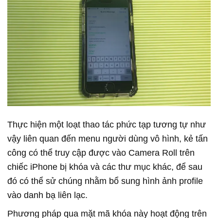
Thực hiện một loạt thao tác phức tạp tương tự như
vậy liên quan đến menu người dùng vô hình, kẻ tấn
công có thể truy cập được vào Camera Roll trên
chiếc iPhone bị khóa và các thư mục khác, để sau
đó có thể sử chúng nhằm bổ sung hình ảnh profile
vào danh bạ liên lạc.
Phương pháp qua mặt mã khóa này hoạt động trên