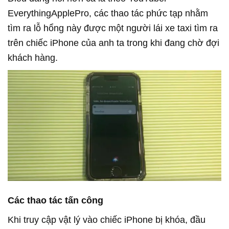
EverythingApplePro, các thao tác phức tạp nhằm
tìm ra lỗ hổng này được một người lái xe taxi tìm ra
trên chiếc iPhone của anh ta trong khi đang chờ đợi
khách hàng.
Các thao tác tấn công
Khi truy cập vật lý vào chiếc iPhone bị khóa, đầu