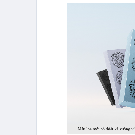
Mẫu loa mới có thiết kế vuông v