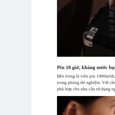
Pin 10 giờ, kháng nước bụ
Bên trong là viên pin 1980mAh, 
trong phòng thí nghiệm. Với ch
phù hợp cho nhu cầu sử dụng ngo