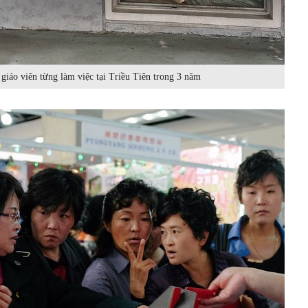
giáo viên từng làm việc tại Triều Tiên trong 3 năm