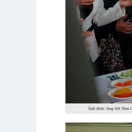
Ảnh được chụp bởi Shin Ch