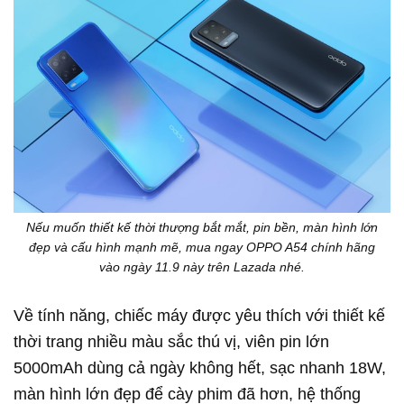
Nếu muốn thiết kế thời thượng bắt mắt, pin bền, màn hình lớn
đẹp và cấu hình mạnh mẽ, mua ngay OPPO A54 chính hãng
vào ngày 11.9 này trên Lazada nhé.
Về tính năng, chiếc máy được yêu thích với thiết kế
thời trang nhiều màu sắc thú vị, viên pin lớn
5000mAh dùng cả ngày không hết, sạc nhanh 18W,
màn hình lớn đẹp để cày phim đã hơn, hệ thống