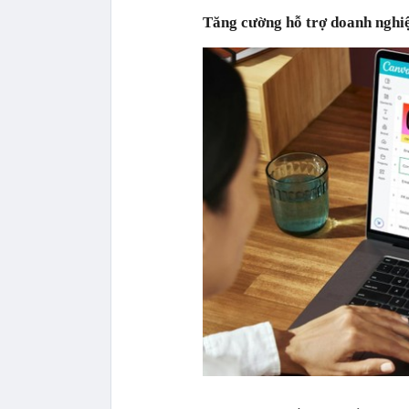
Tăng cường hỗ trợ doanh nghi