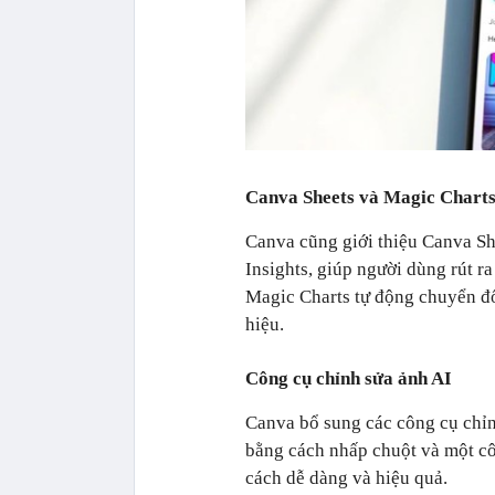
Canva Sheets và Magic Chart
Canva cũng giới thiệu Canva Sh
Insights, giúp người dùng rút ra
Magic Charts tự động chuyển đổ
hiệu.
Công cụ chỉnh sửa ảnh AI
Canva bổ sung các công cụ chỉn
bằng cách nhấp chuột và một cô
cách dễ dàng và hiệu quả.