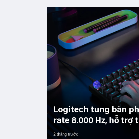
Logitech tung bàn ph
rate 8.000 Hz, hỗ trợ
2 tháng trước