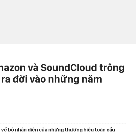
mazon và SoundCloud trông
 ra đời vào những năm
ẻ về bộ nhận diện của những thương hiệu toàn cầu