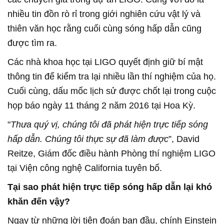
nhiều tin đồn rò rỉ trong giới nghiên cứu vật lý và
thiên văn học rằng cuối cùng sóng hấp dẫn cũng
được tìm ra.
Các nhà khoa học tại LIGO quyết định giữ bí mật
thông tin để kiểm tra lại nhiều lần thí nghiệm của họ.
Cuối cùng, dấu mốc lịch sử được chốt lại trong cuộc
họp báo ngày 11 tháng 2 năm 2016 tại Hoa Kỳ.
"
Thưa quý vị, chúng tôi đã phát hiện trực tiếp sóng
hấp dẫn. Chúng tôi thực sự đã làm được
”, David
Reitze, Giám đốc điều hành Phòng thí nghiệm LIGO
tại Viện công nghệ California tuyên bố.
Tại sao phát hiện trực tiếp sóng hấp dẫn lại khó
khăn đến vậy?
Ngay từ những lời tiên đoán ban đầu, chính Einstein