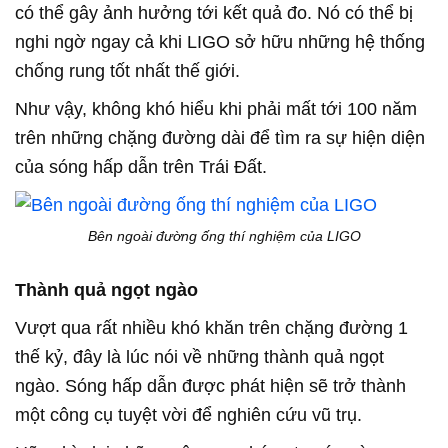
có thể gây ảnh hưởng tới kết quả đo. Nó có thể bị
nghi ngờ ngay cả khi LIGO sở hữu những hệ thống
chống rung tốt nhất thế giới.
Như vậy, không khó hiểu khi phải mất tới 100 năm
trên những chặng đường dài để tìm ra sự hiện diện
của sóng hấp dẫn trên Trái Đất.
Bên ngoài đường ống thí nghiệm của LIGO
Thành quả ngọt ngào
Vượt qua rất nhiều khó khăn trên chặng đường 1
thế kỷ, đây là lúc nói về những thành quả ngọt
ngào. Sóng hấp dẫn được phát hiện sẽ trở thành
một công cụ tuyệt vời để nghiên cứu vũ trụ.