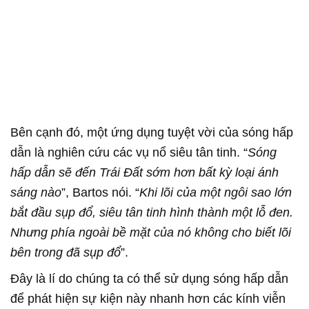
Bên cạnh đó, một ứng dụng tuyệt vời của sóng hấp
dẫn là nghiên cứu các vụ nổ siêu tân tinh. “
Sóng
hấp dẫn sẽ đến Trái Đất sớm hơn bất kỳ loại ánh
sáng nào
”, Bartos nói. “
Khi lõi của một ngôi sao lớn
bắt đầu sụp đổ, siêu tân tinh hình thành một lỗ đen.
Nhưng phía ngoài bề mặt của nó không cho biết lõi
bên trong đã sụp đổ
”.
Đây là lí do chúng ta có thể sử dụng sóng hấp dẫn
để phát hiện sự kiện này nhanh hơn các kính viễn