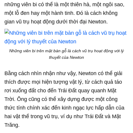
những viên bi có thể là một thiên hà, một ngôi sao,
một lỗ đen hay một hành tinh. Đó là cách không
gian vũ trụ hoạt động dưới thời đại Newton.
Những viên bi trên mặt bàn gỗ là cách vũ trụ hoạt động với lý
thuyết của Newton
Bằng cách nhìn nhận như vậy, Newton có thể giải
thích được mọi hiện tượng vật lý, từ cách quả táo
rơi xuống đất cho đến Trái Đất quay quanh Mặt
Trời. Ông cũng có thể xây dựng được một công
thức tính chính xác đến kinh ngạc lực hấp dẫn của
hai vật thể trong vũ trụ, ví dụ như Trái Đất và Mặt
Trăng.