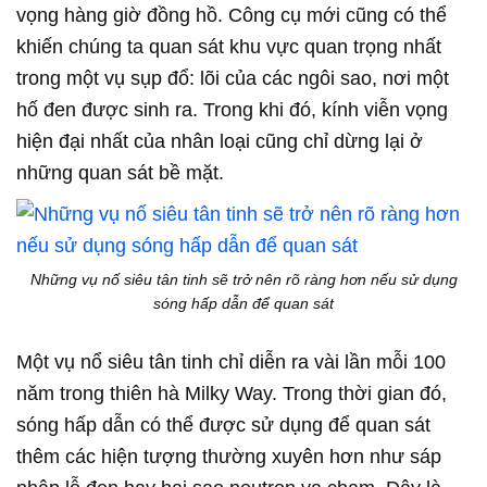
vọng hàng giờ đồng hồ. Công cụ mới cũng có thể
khiến chúng ta quan sát khu vực quan trọng nhất
trong một vụ sụp đổ: lõi của các ngôi sao, nơi một
hố đen được sinh ra. Trong khi đó, kính viễn vọng
hiện đại nhất của nhân loại cũng chỉ dừng lại ở
những quan sát bề mặt.
Những vụ nố siêu tân tinh sẽ trở nên rõ ràng hơn nếu sử dụng
sóng hấp dẫn để quan sát
Một vụ nổ siêu tân tinh chỉ diễn ra vài lần mỗi 100
năm trong thiên hà Milky Way. Trong thời gian đó,
sóng hấp dẫn có thể được sử dụng để quan sát
thêm các hiện tượng thường xuyên hơn như sáp