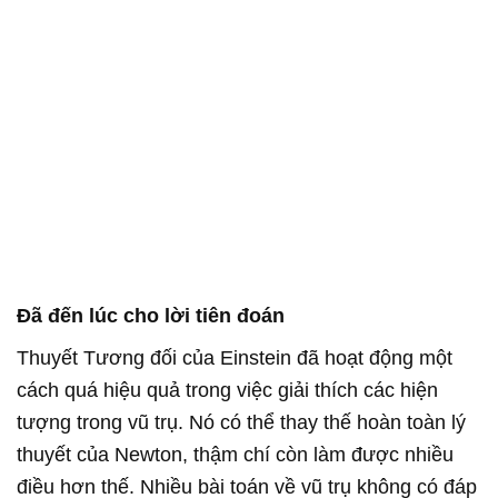
Đã đến lúc cho lời tiên đoán
Thuyết Tương đối của Einstein đã hoạt động một
cách quá hiệu quả trong việc giải thích các hiện
tượng trong vũ trụ. Nó có thể thay thế hoàn toàn lý
thuyết của Newton, thậm chí còn làm được nhiều
điều hơn thế. Nhiều bài toán về vũ trụ không có đáp