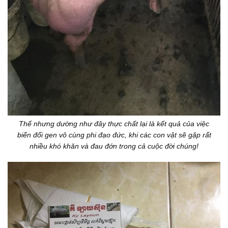
Thế nhưng dường như đây thực chất lại là kết quả của việc
biến đổi gen vô cùng phi đạo đức, khi các con vật sẽ gặp rất
nhiều khó khăn và đau đớn trong cả cuộc đời chúng!