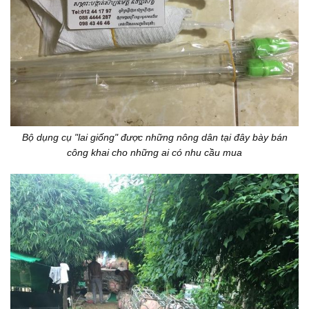
Bộ dụng cụ "lai giống" được những nông dân tại đây bày bán
công khai cho những ai có nhu cầu mua