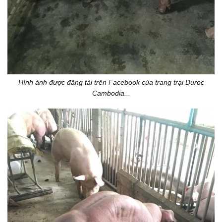
Hình ảnh được đăng tải trên Facebook của trang trại Duroc
Cambodia...