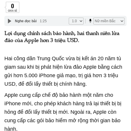
0
CHIA SẺ
Nghe đọc bài
1:25
Lợi dụng chính sách bảo hành, hai thanh niên lừa
đảo của Apple hơn 3 triệu USD.
Hai công dân Trung Quốc vừa bị kết án 20 năm tù
giam sau khi bị phát hiện lừa đảo Apple bằng cách
gửi hơn 5.000 iPhone giả mạo, trị giá hơn 3 triệu
USD, để đổi lấy thiết bị chính hãng.
Apple cung cấp chế độ bảo hành một năm cho
iPhone mới, cho phép khách hàng trả lại thiết bị bị
hỏng để đổi lấy thiết bị mới. Ngoài ra, Apple còn
cung cấp các gói bảo hiểm mở rộng thời gian bảo
hành.