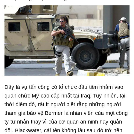
Đây là vụ tấn công có tổ chức đầu tiên nhắm vào
quan chức Mỹ cao cấp nhất tại Iraq. Tuy nhiên, tại
thời điểm đó, rất ít người biết rằng những người
tham gia bảo vệ Bermer là nhân viên của một công
ty tư nhân thay vì của cơ quan an ninh hay quân
đội. Blackwater, cái tên không lâu sau đó trở nên