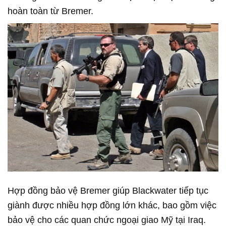
hoàn toàn từ Bremer.
Hợp đồng bảo vệ Bremer giúp Blackwater tiếp tục
giành được nhiều hợp đồng lớn khác, bao gồm việc
bảo vệ cho các quan chức ngoại giao Mỹ tại Iraq.