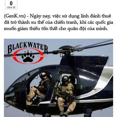
0
CHIA SẺ
(GenK.vn) - Ngày nay, việc sử dụng lính đánh thuê
đã trở thành xu thế của chiến tranh, khi các quốc gia
muốn giảm thiểu tổn thất cho quân đội của mình.