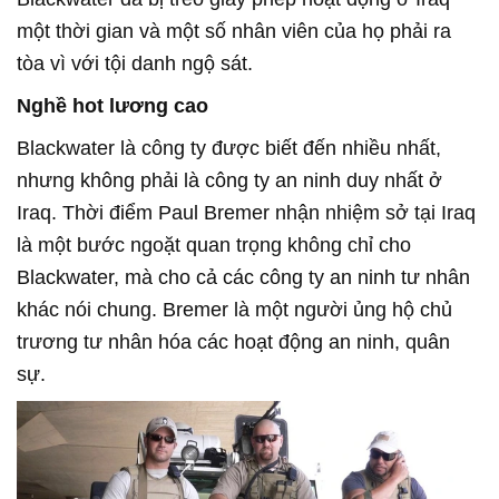
một thời gian và một số nhân viên của họ phải ra
tòa vì với tội danh ngộ sát.
Nghề hot lương cao
Blackwater là công ty được biết đến nhiều nhất,
nhưng không phải là công ty an ninh duy nhất ở
Iraq. Thời điểm Paul Bremer nhận nhiệm sở tại Iraq
là một bước ngoặt quan trọng không chỉ cho
Blackwater, mà cho cả các công ty an ninh tư nhân
khác nói chung. Bremer là một người ủng hộ chủ
trương tư nhân hóa các hoạt động an ninh, quân
sự.