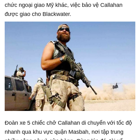
chức ngoại giao Mỹ khác, việc bảo vệ Callahan
được giao cho Blackwater.
Đoàn xe 5 chiếc chở Callahan di chuyển với tốc độ
nhanh qua khu vực quận Masbah, nơi tập trung