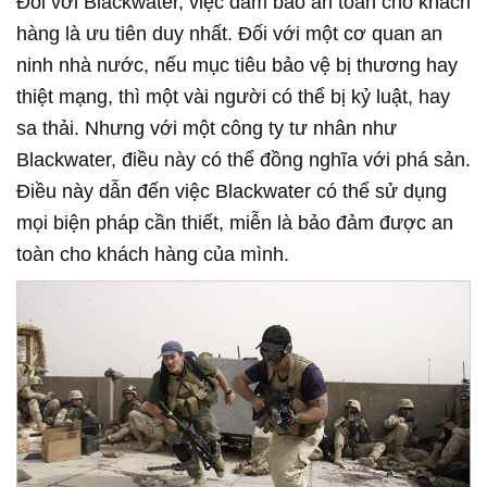
Đối với Blackwater, việc đảm bảo an toàn cho khách
hàng là ưu tiên duy nhất. Đối với một cơ quan an
ninh nhà nước, nếu mục tiêu bảo vệ bị thương hay
thiệt mạng, thì một vài người có thể bị kỷ luật, hay
sa thải. Nhưng với một công ty tư nhân như
Blackwater, điều này có thể đồng nghĩa với phá sản.
Điều này dẫn đến việc Blackwater có thể sử dụng
mọi biện pháp cần thiết, miễn là bảo đảm được an
toàn cho khách hàng của mình.