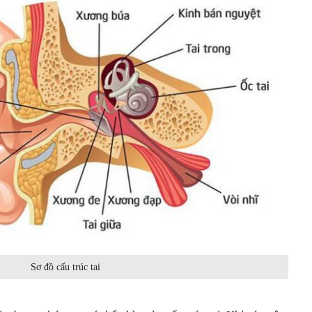
Sơ đồ cấu trúc tai