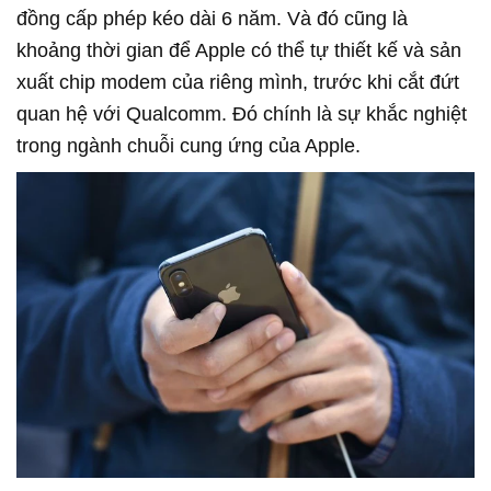
đồng cấp phép kéo dài 6 năm. Và đó cũng là
khoảng thời gian để Apple có thể tự thiết kế và sản
xuất chip modem của riêng mình, trước khi cắt đứt
quan hệ với Qualcomm. Đó chính là sự khắc nghiệt
trong ngành chuỗi cung ứng của Apple.