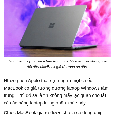
Như hiện nay, Surface tầm trung của Microsoft sẽ không thể
đối đầu MacBook giá rẻ trong tin đồn.
Nhưng nếu Apple thật sự tung ra một chiếc
MacBook có giá tương đương laptop Windows tầm
trung – thì đó sẽ là tin không mấy lạc quan cho tất
cả các hãng laptop trong phân khúc này.
Chiếc MacBook giá rẻ được cho là sẽ dùng chip