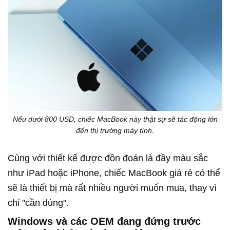
Nếu dưới 800 USD, chiếc MacBook này thật sự sẽ tác động lớn
đến thị trường máy tính.
Cùng với thiết kế được đồn đoán là đầy màu sắc
như iPad hoặc iPhone, chiếc MacBook giá rẻ có thể
sẽ là thiết bị mà rất nhiều người muốn mua, thay vì
chỉ "cần dùng".
Windows và các OEM đang đứng trước