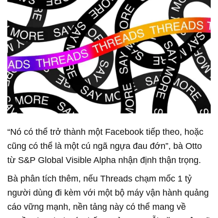
“Nó có thể trở thành một Facebook tiếp theo, hoặc
cũng có thể là một cú ngã ngựa đau đớn”, bà Otto
từ S&P Global Visible Alpha nhận định thận trọng.
Bà phân tích thêm, nếu Threads chạm mốc 1 tỷ
người dùng đi kèm với một bộ máy vận hành quảng
cáo vững mạnh, nền tảng này có thể mang về