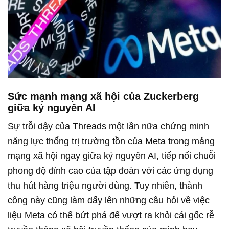
Sức mạnh mạng xã hội của Zuckerberg
giữa kỷ nguyên AI
Sự trỗi dậy của Threads một lần nữa chứng minh
năng lực thống trị trường tồn của Meta trong mảng
mạng xã hội ngay giữa kỷ nguyên AI, tiếp nối chuỗi
phong độ đỉnh cao của tập đoàn với các ứng dụng
thu hút hàng triệu người dùng. Tuy nhiên, thành
công này cũng làm dấy lên những câu hỏi về việc
liệu Meta có thể bứt phá để vượt ra khỏi cái gốc rễ