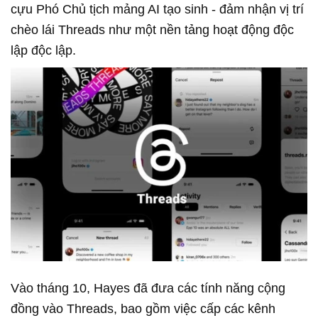
cựu Phó Chủ tịch mảng AI tạo sinh - đảm nhận vị trí
chèo lái Threads như một nền tảng hoạt động độc
lập độc lập.
Vào tháng 10, Hayes đã đưa các tính năng cộng
đồng vào Threads, bao gồm việc cấp các kênh