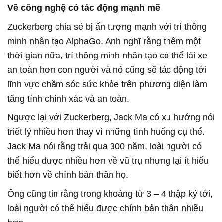
Về công nghệ có tác động mạnh mẽ
Zuckerberg chia sẻ bị ấn tượng mạnh với trí thông
minh nhân tạo AlphaGo. Anh nghĩ rằng thêm một
thời gian nữa, trí thông minh nhân tạo có thể lái xe
an toàn hơn con người và nó cũng sẽ tác động tới
lĩnh vực chăm sóc sức khỏe trên phương diện làm
tăng tính chính xác và an toàn.
Ngược lại với Zuckerberg, Jack Ma có xu hướng nói
triết lý nhiều hơn thay vì những tình huống cụ thể.
Jack Ma nói rằng trải qua 300 năm, loài người có
thể hiểu được nhiều hơn về vũ trụ nhưng lại ít hiểu
biết hơn về chính bản thân họ.
Ông cũng tin rằng trong khoảng từ 3 – 4 thập kỷ tới,
loài người có thể hiểu được chính bản thân nhiều