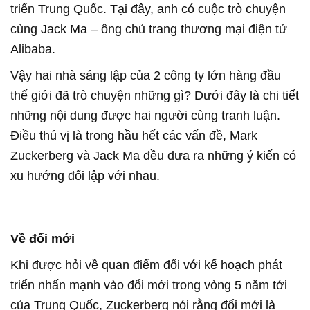
triển Trung Quốc. Tại đây, anh có cuộc trò chuyện
cùng Jack Ma – ông chủ trang thương mại điện tử
Alibaba.
Vậy hai nhà sáng lập của 2 công ty lớn hàng đầu
thế giới đã trò chuyện những gì? Dưới đây là chi tiết
những nội dung được hai người cùng tranh luận.
Điều thú vị là trong hầu hết các vấn đề, Mark
Zuckerberg và Jack Ma đều đưa ra những ý kiến có
xu hướng đối lập với nhau.
Về đổi mới
Khi được hỏi về quan điểm đối với kế hoạch phát
triển nhấn mạnh vào đổi mới trong vòng 5 năm tới
của Trung Quốc, Zuckerberg nói rằng đổi mới là