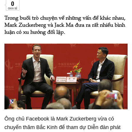
0
CHIA SẺ
Trong buổi trò chuyện về những vấn đề khác nhau,
Mark Zuckerberg và Jack Ma đưa ra rất nhiều bình
luận có xu hướng đối lập.
Ông chủ Facebook là Mark Zuckerberg vừa có
chuyến thăm Bắc Kinh để tham dự Diễn đàn phát