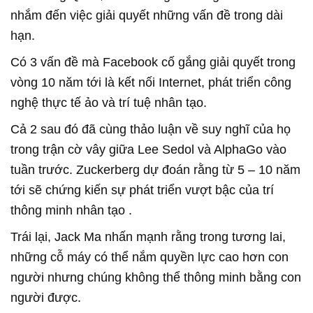
nhắm đến việc giải quyết những vấn đề trong dài
hạn.
Có 3 vấn đề mà Facebook cố gắng giải quyết trong
vòng 10 năm tới là kết nối Internet, phát triển công
nghệ thực tế ảo và trí tuệ nhân tạo.
Cả 2 sau đó đã cùng thảo luận về suy nghĩ của họ
trong trận cờ vây giữa Lee Sedol và AlphaGo vào
tuần trước. Zuckerberg dự đoán rằng từ 5 – 10 năm
tới sẽ chứng kiến sự phát triển vượt bậc của trí
thông minh nhân tạo .
Trái lại, Jack Ma nhấn mạnh rằng trong tương lai,
những cỗ máy có thể nắm quyền lực cao hơn con
người nhưng chúng không thể thông minh bằng con
người được.