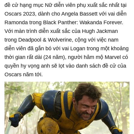
đề cử hạng mục Nữ diễn viên phụ xuất sắc nhất tại
Oscars 2023, dành cho Angela Bassett với vai diễn
Ramonda trong Black Panther: Wakanda Forever.
Với màn trình diễn xuất sắc của Hugh Jackman
trong Deadpool & Wolverine, cộng với việc nam
diễn viên đã gắn bó với vai Logan trong một khoảng
thời gian rất dài (24 năm), người hâm mộ Marvel có
quyền hy vọng anh sẽ lọt vào danh sách đề cử của
Oscars năm tới.