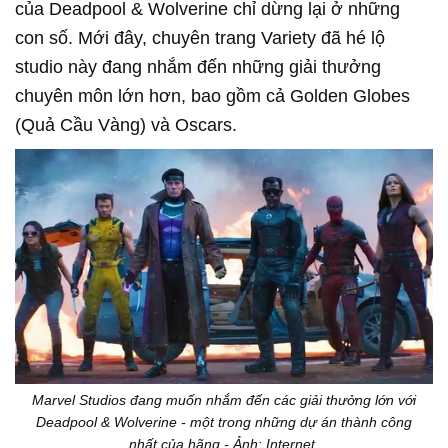
của Deadpool & Wolverine chỉ dừng lại ở những
con số. Mới đây, chuyên trang Variety đã hé lộ
studio này đang nhắm đến những giải thưởng
chuyên môn lớn hơn, bao gồm cả Golden Globes
(Quả Cầu Vàng) và Oscars.
Marvel Studios đang muốn nhắm đến các giải thưởng lớn với
Deadpool & Wolverine - một trong những dự án thành công
nhất của hãng - Ảnh: Internet.