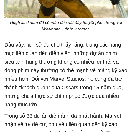
Hugh Jackman đã có màn tái xuất đầy thuyết phục trong vai
Wolverine - Ảnh: Internet.
Dẫu vậy, lịch sử đã cho thấy rằng, trong các hạng
mục liên quan đến diễn viên, những dự án phim
siêu anh hùng thường không có nhiều lợi thế, và
dòng phim này thường có thế mạnh về mảng kỹ xảo
nhiều hơn. Đối với Marvel Studios, họ cũng đã trở
thành “khách quen” của Oscars trong 15 năm qua,
nhưng chưa thực sự chinh phục được quá nhiều
hạng mục lớn.
Trong số 33 dự án điện ảnh đã phát hành, Marvel
nhận về 19 đề cử, chủ yếu liên quan đến kỹ xảo