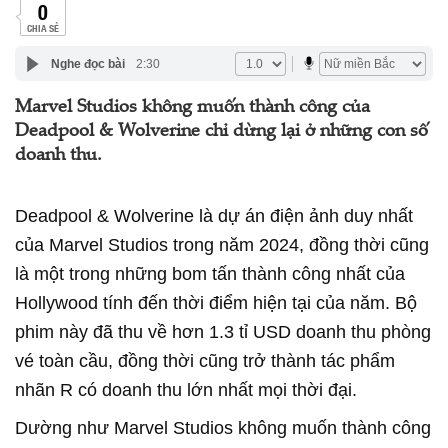
0
CHIA SẺ
Nghe đọc bài
2:30
Marvel Studios không muốn thành công của
Deadpool & Wolverine chỉ dừng lại ở những con số
doanh thu.
Deadpool & Wolverine là dự án điện ảnh duy nhất
của Marvel Studios trong năm 2024, đồng thời cũng
là một trong những bom tấn thành công nhất của
Hollywood tính đến thời điểm hiện tại của năm. Bộ
phim này đã thu về hơn 1.3 tỉ USD doanh thu phòng
vé toàn cầu, đồng thời cũng trở thành tác phẩm
nhãn R có doanh thu lớn nhất mọi thời đại.
Dường như Marvel Studios không muốn thành công