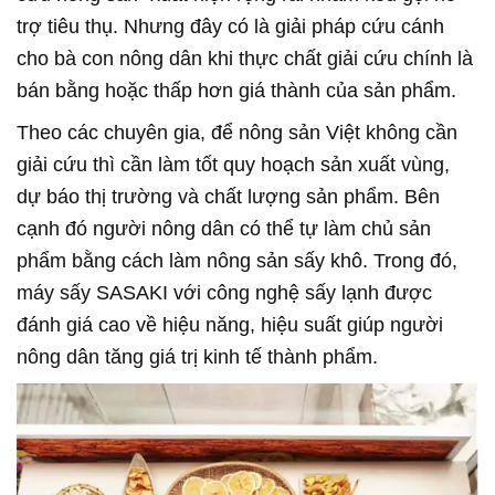
trợ tiêu thụ. Nhưng đây có là giải pháp cứu cánh
cho bà con nông dân khi thực chất giải cứu chính là
bán bằng hoặc thấp hơn giá thành của sản phẩm.
Theo các chuyên gia, để nông sản Việt không cần
giải cứu thì cần làm tốt quy hoạch sản xuất vùng,
dự báo thị trường và chất lượng sản phẩm. Bên
cạnh đó người nông dân có thể tự làm chủ sản
phẩm bằng cách làm nông sản sấy khô. Trong đó,
máy sấy SASAKI với công nghệ sấy lạnh được
đánh giá cao về hiệu năng, hiệu suất giúp người
nông dân tăng giá trị kinh tế thành phẩm.