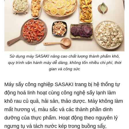
Sử dụng máy SASAKI nâng cao chất lượng thành phẩm khô,
quy trình vận hành máy dễ dàng, không tốn nhiều chi phí, thời
gian và công sức
Máy sấy công nghiệp SASAKI trang bị hệ thống tự
động hoá linh hoạt cùng công nghệ sấy lạnh làm
khô rau củ quả, hải sản, thảo dược. Máy không làm
mất hương vị, màu sắc và các thành phần dinh
dưỡng của thực phẩm. Hoạt động theo nguyên lý
ngưng tụ và tách nước kép trong buồng sấy,