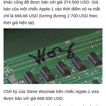
khác cũng đã được bán với giá 374.500 USD. Giá
bán của một chiếc Apple-1 vào thời điểm nó ra mắt
chỉ là 666,66 USD (tương đương 2.700 USD theo
thời giá hiện tại).
Chữ ký của Steve Wozniak trên chiếc Apple-1 vừa
được bán với giá 668.000 USD.