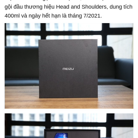
gội đầu thương hiệu Head and Shoulders, dung tích
400ml và ngày hết hạn là tháng 7/2021.