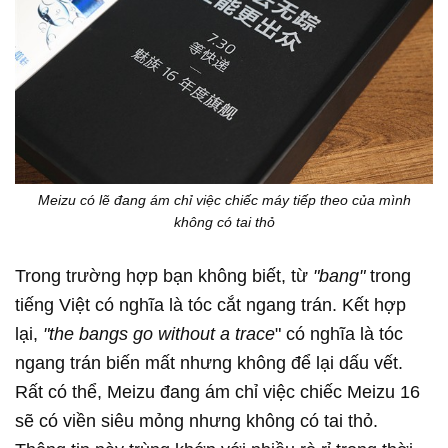
Meizu có lẽ đang ám chỉ việc chiếc máy tiếp theo của mình
không có tai thỏ
Trong trường hợp bạn không biết, từ
"bang"
trong
tiếng Việt có nghĩa là tóc cắt ngang trán. Kết hợp
lại,
"the bangs go without a trace
" có nghĩa là tóc
ngang trán biến mất nhưng không để lại dấu vết.
Rất có thể, Meizu đang ám chỉ việc chiếc Meizu 16
sẽ có viền siêu mỏng nhưng không có tai thỏ.