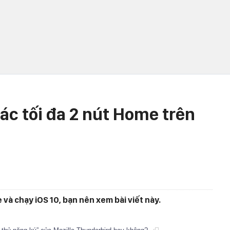
ác tối đa 2 nút Home trên
và chạy iOS 10, bạn nên xem bài viết này.