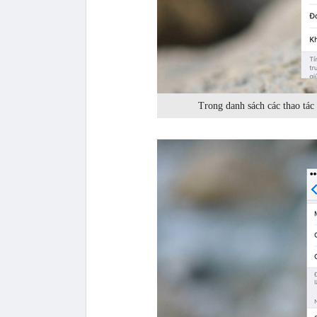
Trong danh sách các thao tá