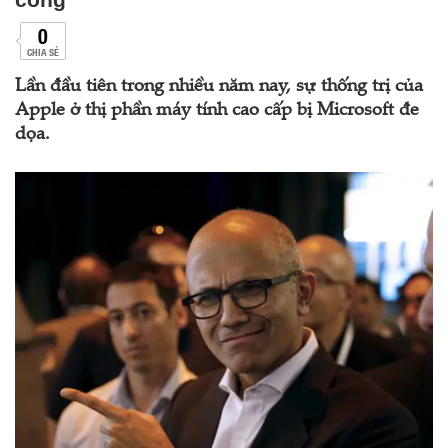
0
CHIA SẺ
Lần đầu tiên trong nhiều năm nay, sự thống trị của
Apple ở thị phần máy tính cao cấp bị Microsoft đe
dọa.