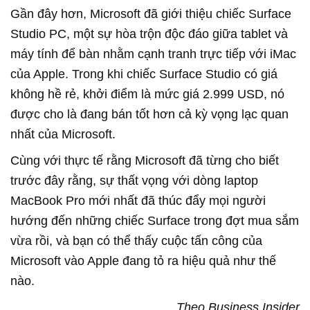
Gần đây hơn, Microsoft đã giới thiệu chiếc Surface
Studio PC, một sự hòa trộn độc đáo giữa tablet và
máy tính để bàn nhằm cạnh tranh trực tiếp với iMac
của Apple. Trong khi chiếc Surface Studio có giá
không hề rẻ, khởi điểm là mức giá 2.999 USD, nó
được cho là đang bán tốt hơn cả kỳ vọng lạc quan
nhất của Microsoft.
Cùng với thực tế rằng Microsoft đã từng cho biết
trước đây rằng, sự thất vọng với dòng laptop
MacBook Pro mới nhất đã thúc đẩy mọi người
hướng đến những chiếc Surface trong đợt mua sắm
vừa rồi, và bạn có thể thấy cuộc tấn công của
Microsoft vào Apple đang tỏ ra hiệu quả như thế
nào.
Theo Business Insider