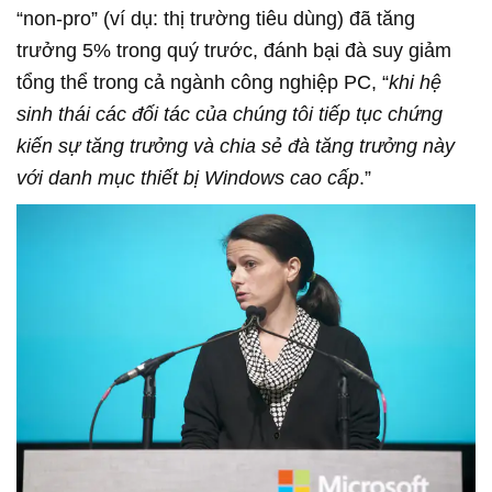
“non-pro” (ví dụ: thị trường tiêu dùng) đã tăng
trưởng 5% trong quý trước, đánh bại đà suy giảm
tổng thể trong cả ngành công nghiệp PC, “
khi hệ
sinh thái các đối tác của chúng tôi tiếp tục chứng
kiến sự tăng trưởng và chia sẻ đà tăng trưởng này
với danh mục thiết bị Windows cao cấp
.”