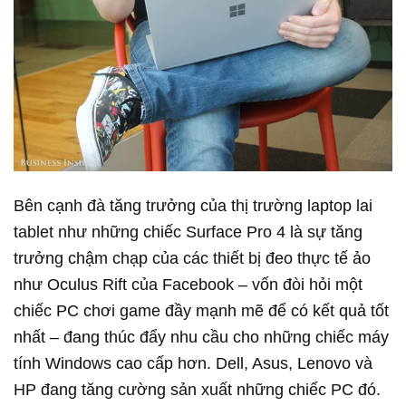
Bên cạnh đà tăng trưởng của thị trường laptop lai
tablet như những chiếc Surface Pro 4 là sự tăng
trưởng chậm chạp của các thiết bị đeo thực tế ảo
như Oculus Rift của Facebook – vốn đòi hỏi một
chiếc PC chơi game đầy mạnh mẽ để có kết quả tốt
nhất – đang thúc đẩy nhu cầu cho những chiếc máy
tính Windows cao cấp hơn. Dell, Asus, Lenovo và
HP đang tăng cường sản xuất những chiếc PC đó.