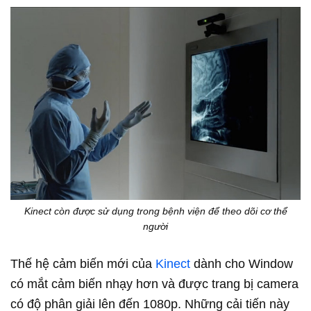
Kinect còn được sử dụng trong bệnh viện để theo dõi cơ thể
người
Thế hệ cảm biến mới của
Kinect
dành cho Window
có mắt cảm biến nhạy hơn và được trang bị camera
có độ phân giải lên đến 1080p. Những cải tiến này