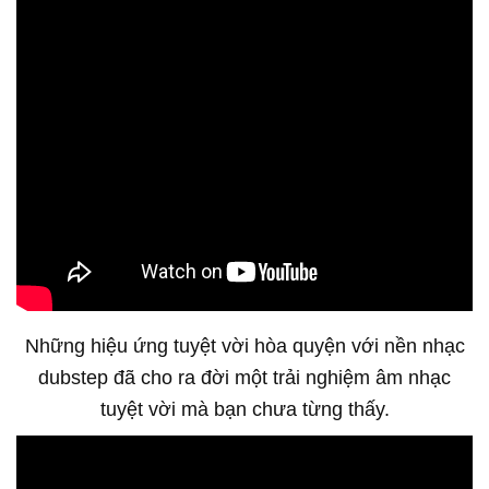
Những hiệu ứng tuyệt vời hòa quyện với nền nhạc
dubstep đã cho ra đời một trải nghiệm âm nhạc
tuyệt vời mà bạn chưa từng thấy.