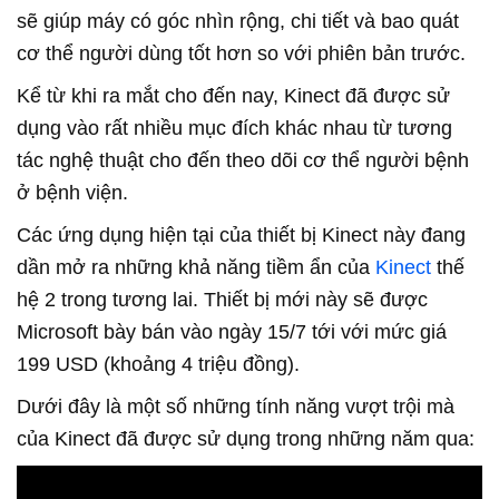
sẽ giúp máy có góc nhìn rộng, chi tiết và bao quát
cơ thể người dùng tốt hơn so với phiên bản trước.
Kể từ khi ra mắt cho đến nay, Kinect đã được sử
dụng vào rất nhiều mục đích khác nhau từ tương
tác nghệ thuật cho đến theo dõi cơ thể người bệnh
ở bệnh viện.
Các ứng dụng hiện tại của thiết bị Kinect này đang
dần mở ra những khả năng tiềm ẩn của
Kinect
thế
hệ 2 trong tương lai. Thiết bị mới này sẽ được
Microsoft
bày bán vào ngày 15/7 tới với mức giá
199 USD (khoảng 4 triệu đồng).
Dưới đây là một số những tính năng vượt trội mà
của Kinect đã được sử dụng trong những năm qua: