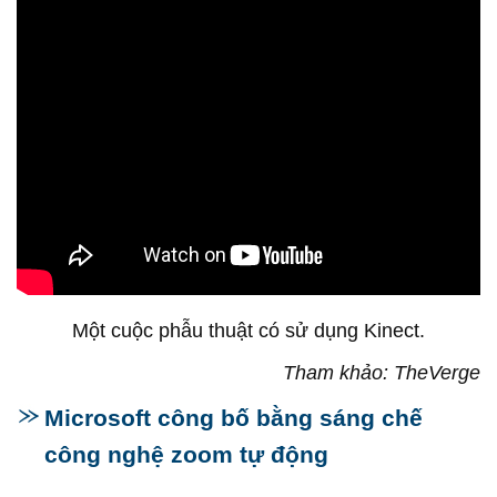
Một cuộc phẫu thuật có sử dụng Kinect.
Tham khảo: TheVerge
Microsoft công bố bằng sáng chế
công nghệ zoom tự động