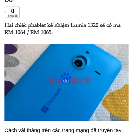
0
CHIA SẺ
Hai chiếc phablet kế nhiệm Lumia 1320 sẽ có mã
RM-1064 / RM-1065.
Cách vài tháng trên các trang mạng đã truyền tay