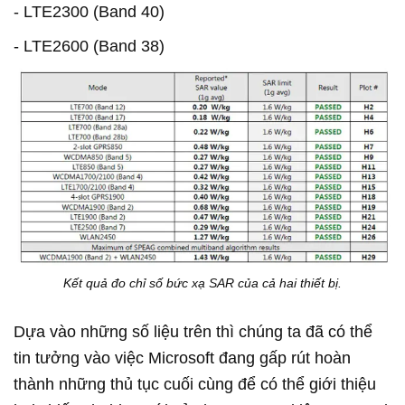
- LTE2300 (Band 40)
- LTE2600 (Band 38)
Kết quả đo chỉ số bức xạ SAR của cả hai thiết bị.
Dựa vào những số liệu trên thì chúng ta đã có thể
tin tưởng vào việc Microsoft đang gấp rút hoàn
thành những thủ tục cuối cùng để có thể giới thiệu