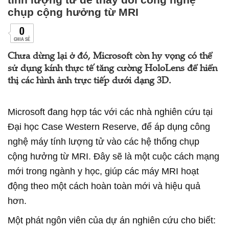
chụp cộng hưởng từ MRI
0
CHIA SẺ
Chưa dừng lại ở đó, Microsoft còn hy vọng có thể
sử dụng kính thực tế tăng cường HoloLens để hiển
thị các hình ảnh trực tiếp dưới dạng 3D.
Microsoft đang hợp tác với các nhà nghiên cứu tại
Đại học Case Western Reserve, để áp dụng công
nghệ máy tính lượng tử vào các hệ thống chụp
cộng hưởng từ MRI. Đây sẽ là một cuộc cách mạng
mới trong ngành y học, giúp các máy MRI hoạt
động theo một cách hoàn toàn mới và hiệu quả
hơn.
Một phát ngôn viên của dự án nghiên cứu cho biết: