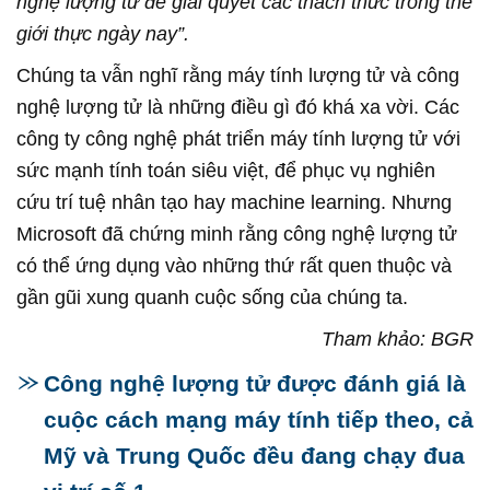
nghệ lượng tử để giải quyết các thách thức trong thế
giới thực ngày nay”.
Chúng ta vẫn nghĩ rằng máy tính lượng tử và công
nghệ lượng tử là những điều gì đó khá xa vời. Các
công ty công nghệ phát triển máy tính lượng tử với
sức mạnh tính toán siêu việt, để phục vụ nghiên
cứu trí tuệ nhân tạo hay machine learning. Nhưng
Microsoft đã chứng minh rằng công nghệ lượng tử
có thể ứng dụng vào những thứ rất quen thuộc và
gần gũi xung quanh cuộc sống của chúng ta.
Tham khảo: BGR
Công nghệ lượng tử được đánh giá là
cuộc cách mạng máy tính tiếp theo, cả
Mỹ và Trung Quốc đều đang chạy đua