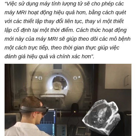
“Việc sử dụng máy tính lượng tử sẽ cho phép các
máy MRI hoạt động hiệu quả hơn, bằng cách quét
với các thiết lập thay đổi liên tục, thay vì một thiết
lập cố định tại một thời điểm. Cách thức hoạt động
mới này của máy MRI sẽ giúp theo dõi các mô bệnh
một cách trực tiếp, theo thời gian thực giúp việc
đánh giá hiệu quả và chính xác hơn”.