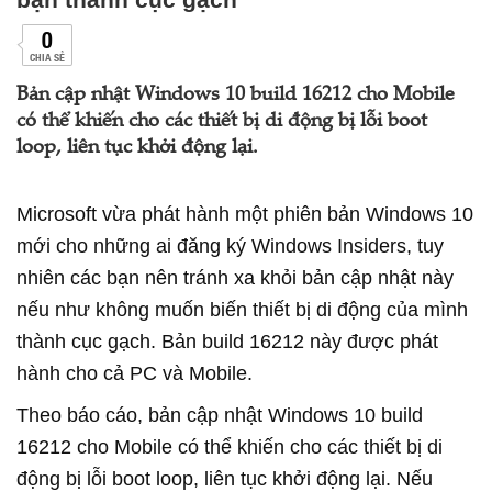
0
CHIA SẺ
Bản cập nhật Windows 10 build 16212 cho Mobile
có thể khiến cho các thiết bị di động bị lỗi boot
loop, liên tục khởi động lại.
Microsoft vừa phát hành một phiên bản Windows 10
mới cho những ai đăng ký Windows Insiders, tuy
nhiên các bạn nên tránh xa khỏi bản cập nhật này
nếu như không muốn biến thiết bị di động của mình
thành cục gạch. Bản build 16212 này được phát
hành cho cả PC và Mobile.
Theo báo cáo, bản cập nhật Windows 10 build
16212 cho Mobile có thể khiến cho các thiết bị di
động bị lỗi boot loop, liên tục khởi động lại. Nếu