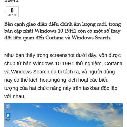
0
CHIA SẺ
Bên cạnh giao diện điều chỉnh âm lượng mới, trong
bản cập nhật Windows 10 19H1 còn có một số thay
đổi liên quan đến Cortana và Windows Search.
Như bạn thấy trong screenshot dưới đây, vốn được
chụp từ bản Windows 10 19H1 thử nghiệm, Cortana
và Windows Search đã bị tách ra, và người dùng
nay có thể kích hoạt/ngừng kích hoạt các biểu
tượng của hai chức năng này trên taskbar độc lập
với nhau.