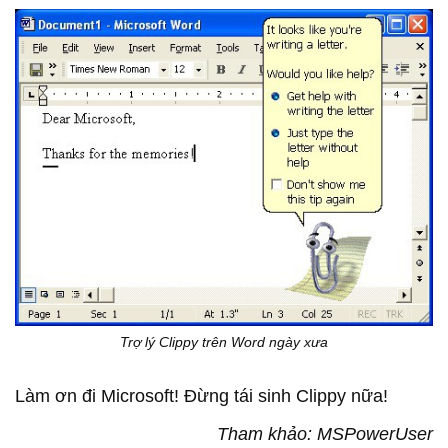
Trợ lý Clippy trên Word ngày xưa
Làm ơn đi Microsoft! Đừng tái sinh Clippy nữa!
Tham khảo: MSPowerUser