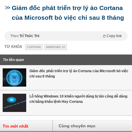
Giám đốc phát triển trợ lý ảo Cortana
của Microsoft bỏ việc chỉ sau 8 tháng
Theo
Trí Thức Trẻ
Copy link
TỪ KHÓA
CORTANA
WINDOWS 10
Tin liên quan
Giám đốc phát triển trợ lý ảo Cortana của Microsoft bỏ việc
chỉ sau 8 tháng
Lỗ hổng Windows 10 khiến người dùng bị tấn công dễ dàng
chỉ bằng khẩu lệnh Hey Cortana
Cùng chuyên mục
Tin mới nhất