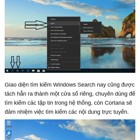
Giao diện tìm kiếm Windows Search nay cũng được
tách hẳn ra thành một cửa sổ riêng, chuyên dùng để
tìm kiếm các tập tin trong hệ thống, còn Cortana sẽ
đảm nhiệm việc tìm kiếm các nội dung trực tuyến.