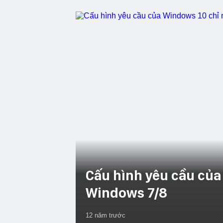
Cấu hình yêu cầu của
Windows 7/8
12 năm trước