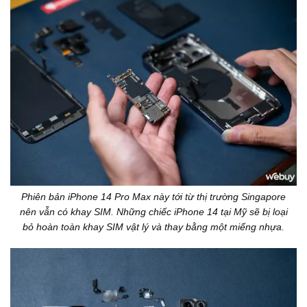
Phiên bản iPhone 14 Pro Max này tới từ thị trường Singapore
nên vẫn có khay SIM. Những chiếc iPhone 14 tại Mỹ sẽ bị loại
bỏ hoàn toàn khay SIM vật lý và thay bằng một miếng nhựa.