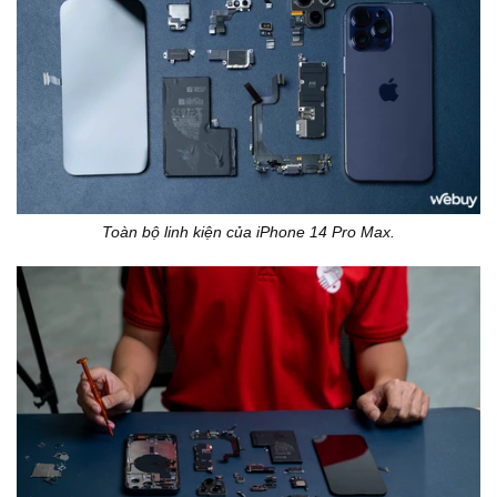
Toàn bộ linh kiện của iPhone 14 Pro Max.