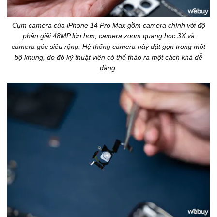
Cụm camera của iPhone 14 Pro Max gồm camera chính với độ
phân giải 48MP lớn hơn, camera zoom quang học 3X và
camera góc siêu rộng. Hệ thống camera này đặt gọn trong một
bộ khung, do đó kỹ thuật viên có thể tháo ra một cách khá dễ
dàng.