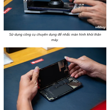
Sử dụng công cụ chuyên dụng để nhấc màn hình khỏi thân
máy.