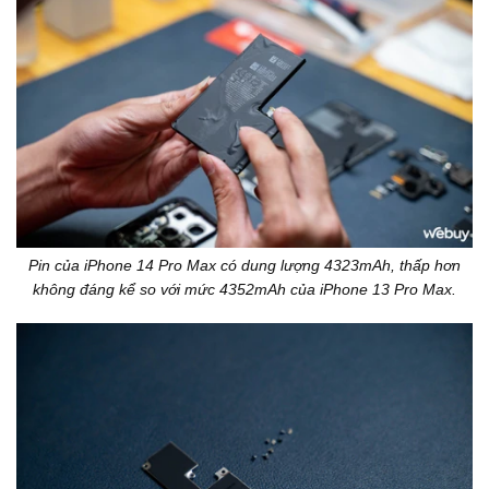
Pin của iPhone 14 Pro Max có dung lượng 4323mAh, thấp hơn
không đáng kể so với mức 4352mAh của iPhone 13 Pro Max.