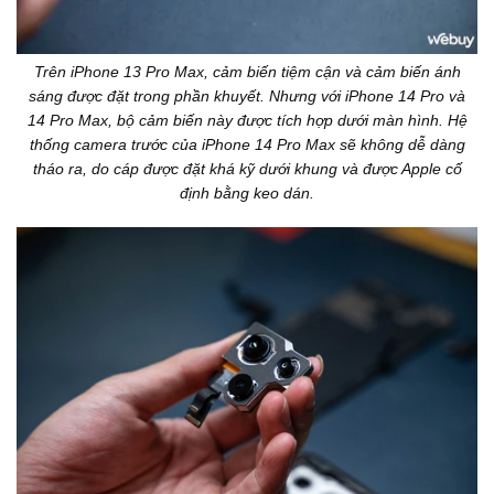
Trên iPhone 13 Pro Max, cảm biến tiệm cận và cảm biến ánh
sáng được đặt trong phần khuyết. Nhưng với iPhone 14 Pro và
14 Pro Max, bộ cảm biến này được tích hợp dưới màn hình. Hệ
thống camera trước của iPhone 14 Pro Max sẽ không dễ dàng
tháo ra, do cáp được đặt khá kỹ dưới khung và được Apple cố
định bằng keo dán.