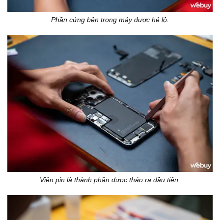
Phần cứng bên trong máy được hé lộ.
Viên pin là thành phần được tháo ra đầu tiên.