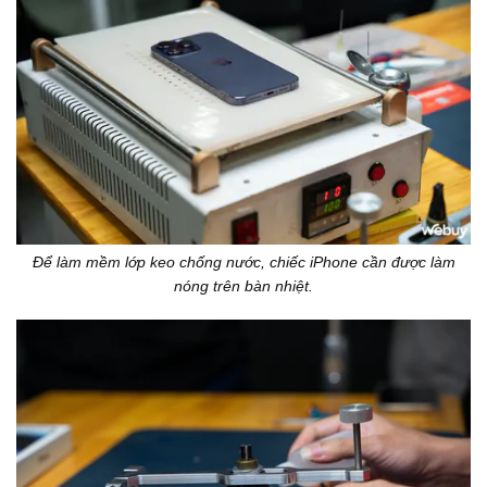
Để làm mềm lớp keo chống nước, chiếc iPhone cần được làm
nóng trên bàn nhiệt.