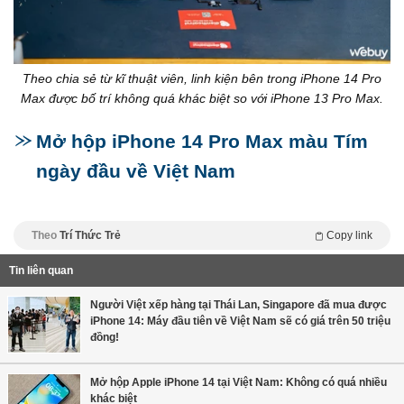
Theo chia sẻ từ kĩ thuật viên, linh kiện bên trong iPhone 14 Pro
Max được bố trí không quá khác biệt so với iPhone 13 Pro Max.
Mở hộp iPhone 14 Pro Max màu Tím
ngày đầu về Việt Nam
Theo
Trí Thức Trẻ
Copy link
Tin liên quan
Người Việt xếp hàng tại Thái Lan, Singapore đã mua được
iPhone 14: Máy đầu tiên về Việt Nam sẽ có giá trên 50 triệu
đồng!
Mở hộp Apple iPhone 14 tại Việt Nam: Không có quá nhiều
khác biệt