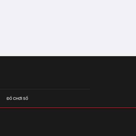
ĐỒ CHƠI SỐ