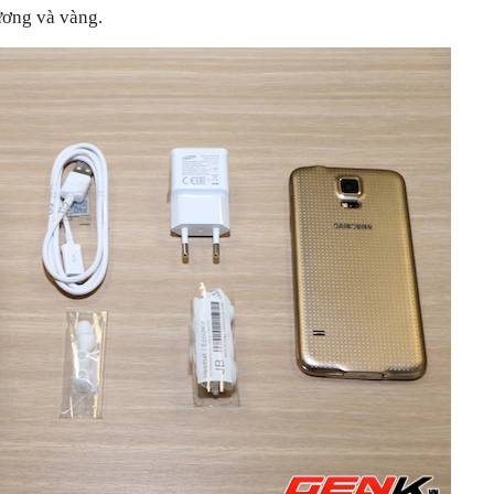
ương và vàng.