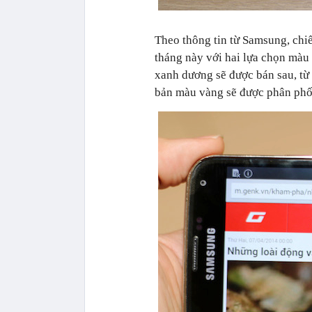
Theo thông tin từ Samsung, chi
tháng này với hai lựa chọn màu 
xanh dương sẽ được bán sau, từ
bản màu vàng sẽ được phân phố