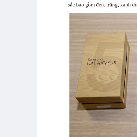
sắc bao gồm đen, trắng, xanh d