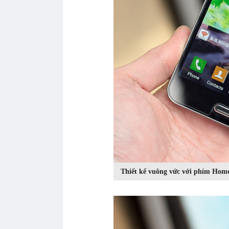
Thiết kế vuông vức với phím Home