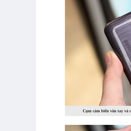
Cụm cảm biến vân tay và c