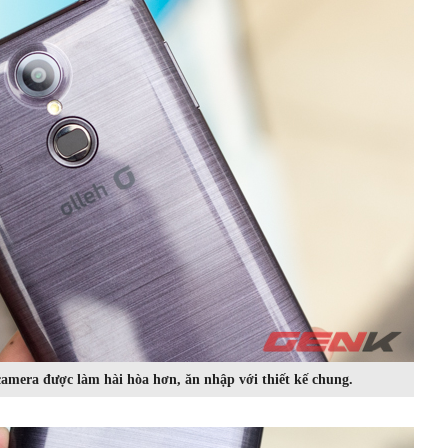
amera được làm hài hòa hơn, ăn nhập với thiết kế chung.