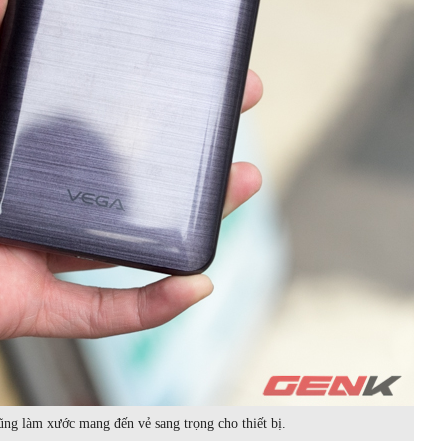
ng làm xước mang đến vẻ sang trọng cho thiết bị.