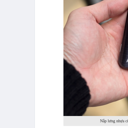
Nắp lưng nhựa cũ