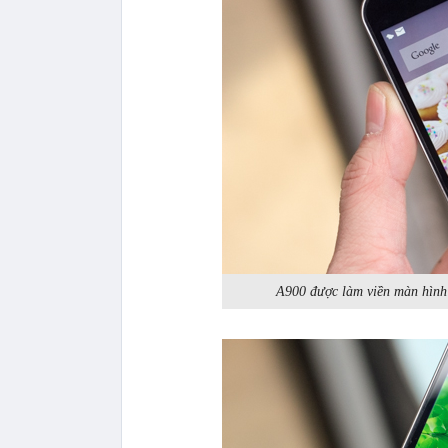
A900 được làm viền màn hình 