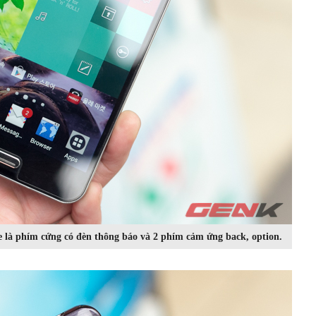
 là phím cứng có đèn thông báo và 2 phím cảm ứng back, option.