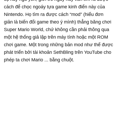
cách để chọc ngoáy tựa game kinh điển này của
Nintendo. Họ tìm ra được cách “mod” (hiểu đơn
giản là biến đổi game theo ý mình) thẳng băng chơi
Super Mario World, chứ không cần phải thông qua
một hệ thống giả lập trên máy tính hoặc một ROM
chơi game. Một trong những bản mod như thế được
phát triển bởi tài khoản SethBling trên YouTube cho
phép ta chơi Mario ... bằng chuột.