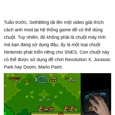
Tuần trước, SethBling tải lên một video giải thích
cách anh mod lại hệ thống game để có thể dùng
chuột. Tuy nhiên, đó không phải là chuột máy tính
mà bạn đang sử dụng đâu, ấy là một loại chuột
Nintendo phát triển riêng cho SNES. Con chuột này
có thể được sử dụng để chơi Revolution X, Jurassic
Park hay Doom, Mario Paint.