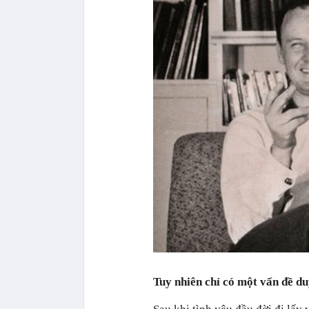
Tuy nhiên chỉ có một vấn đề duy