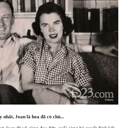
 nhất, Joan là hoa đã có chủ...