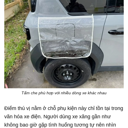
Tấm che phù hợp với nhiều dòng xe khác nhau
Điểm thú vị nằm ở chỗ phụ kiện này chỉ tồn tại trong
văn hóa xe điện. Người dùng xe xăng gần như
không bao giờ gặp tình huống tương tự nên nhìn