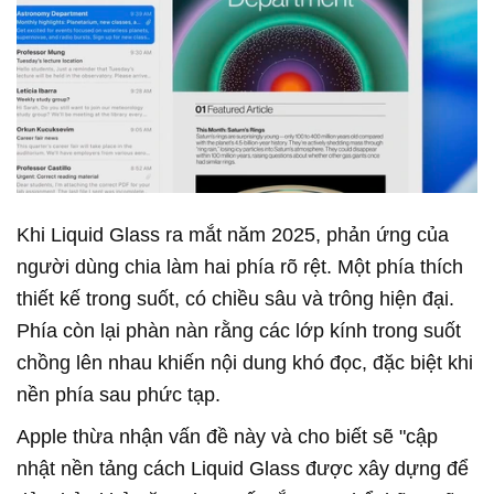
Khi Liquid Glass ra mắt năm 2025, phản ứng của
người dùng chia làm hai phía rõ rệt. Một phía thích
thiết kế trong suốt, có chiều sâu và trông hiện đại.
Phía còn lại phàn nàn rằng các lớp kính trong suốt
chồng lên nhau khiến nội dung khó đọc, đặc biệt khi
nền phía sau phức tạp.
Apple thừa nhận vấn đề này và cho biết sẽ "cập
nhật nền tảng cách Liquid Glass được xây dựng để