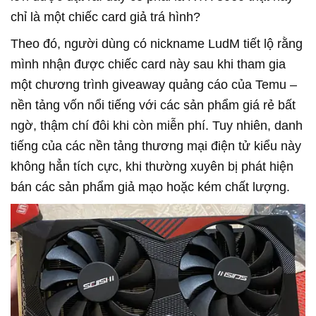
chỉ là một chiếc card giả trá hình?
Theo đó, người dùng có nickname LudM tiết lộ rằng
mình nhận được chiếc card này sau khi tham gia
một chương trình giveaway quảng cáo của Temu –
nền tảng vốn nổi tiếng với các sản phẩm giá rẻ bất
ngờ, thậm chí đôi khi còn miễn phí. Tuy nhiên, danh
tiếng của các nền tảng thương mại điện tử kiểu này
không hẳn tích cực, khi thường xuyên bị phát hiện
bán các sản phẩm giả mạo hoặc kém chất lượng.