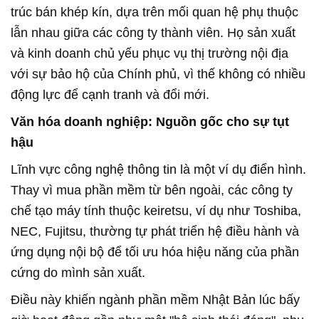
trúc bán khép kín, dựa trên mối quan hệ phụ thuộc
lẫn nhau giữa các công ty thành viên. Họ sản xuất
và kinh doanh chủ yếu phục vụ thị trường nội địa
với sự bảo hộ của Chính phủ, vì thế không có nhiều
động lực để cạnh tranh và đổi mới.
Văn hóa doanh nghiệp: Nguồn gốc cho sự tụt
hậu
Lĩnh vực công nghệ thông tin là một ví dụ điển hình.
Thay vì mua phần mềm từ bên ngoài, các công ty
chế tạo máy tính thuộc keiretsu, ví dụ như Toshiba,
NEC, Fujitsu, thường tự phát triển hệ điều hành và
ứng dụng nội bộ để tối ưu hóa hiệu năng của phần
cứng do mình sản xuất.
Điều này khiến ngành phần mềm Nhật Bản lúc bấy