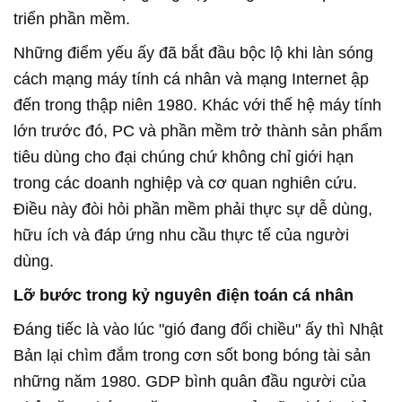
triển phần mềm.
Những điểm yếu ấy đã bắt đầu bộc lộ khi làn sóng
cách mạng máy tính cá nhân và mạng Internet ập
đến trong thập niên 1980. Khác với thế hệ máy tính
lớn trước đó, PC và phần mềm trở thành sản phẩm
tiêu dùng cho đại chúng chứ không chỉ giới hạn
trong các doanh nghiệp và cơ quan nghiên cứu.
Điều này đòi hỏi phần mềm phải thực sự dễ dùng,
hữu ích và đáp ứng nhu cầu thực tế của người
dùng.
Lỡ bước trong kỷ nguyên điện toán cá nhân
Đáng tiếc là vào lúc "gió đang đổi chiều" ấy thì Nhật
Bản lại chìm đắm trong cơn sốt bong bóng tài sản
những năm 1980. GDP bình quân đầu người của