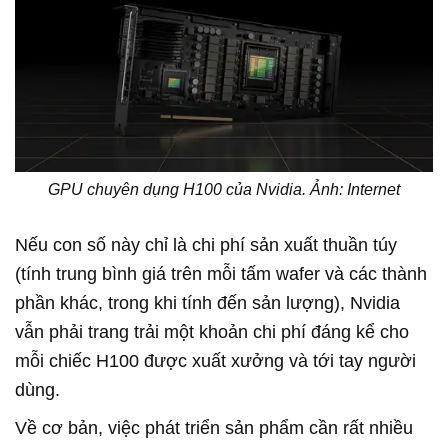
GPU chuyên dụng H100 của Nvidia. Ảnh: Internet
Nếu con số này chỉ là chi phí sản xuất thuần túy
(tính trung bình giá trên mỗi tấm wafer và các thành
phần khác, trong khi tính đến sản lượng), Nvidia
vẫn phải trang trải một khoản chi phí đáng kể cho
mỗi chiếc H100 được xuất xưởng và tới tay người
dùng.
Về cơ bản, việc phát triển sản phẩm cần rất nhiều