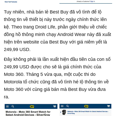
Tuy nhiên, nhà bán lẻ Best Buy đã vô tình để lộ
thông tin về thiết bị này trước ngày chính thức lên
kệ. Theo trang Droid Life, phần giới thiệu về chiếc
đồng hồ thông minh chạy Android Wear này đã xuất
hiện trên website của Best Buy với giá niêm yết là
249,99 USD.
Đây không phải là lần xuất hiện đầu tiên của con số
249,99 USD được cho sẽ là giá chính thức của
Moto 360. Tháng 5 vừa qua, một cuộc thi do
Motorola tổ chức cũng đã vô tình hé lộ thông tin về
Moto 360 với cùng giá bán mà Best Buy vừa đưa
ra.