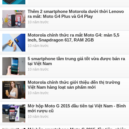
Thêm 2 smartphone Motorola dưới thời Lenovo
ra mắt: Moto G4 Plus và G4 Play
10 năm trước
Motorola chính thức ra mắt Moto G4: màn 5,5
inch, Snapdragon 617, RAM 2GB
10 năm trước
5 smartphone tầm trung giá tốt vừa được bán ra
tại Việt Nam
10 năm trước
Motorola chính thức giới thiệu đến thị trường
Việt Nam hàng loạt sản phẩm mới
10 năm trước
Mở hộp Moto G 2015 đầu tiên tại Việt Nam - Bình
mới rượu cũ
10 năm trước