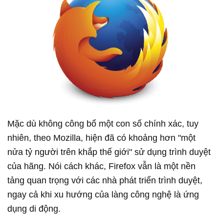
Mặc dù không công bố một con số chính xác, tuy
nhiên, theo Mozilla, hiện đã có khoảng hơn "một
nửa tỷ người trên khắp thế giới" sử dụng trình duyệt
của hãng. Nói cách khác, Firefox vẫn là một nền
tảng quan trọng với các nhà phát triển trình duyệt,
ngay cả khi xu hướng của làng công nghệ là ứng
dụng di động.