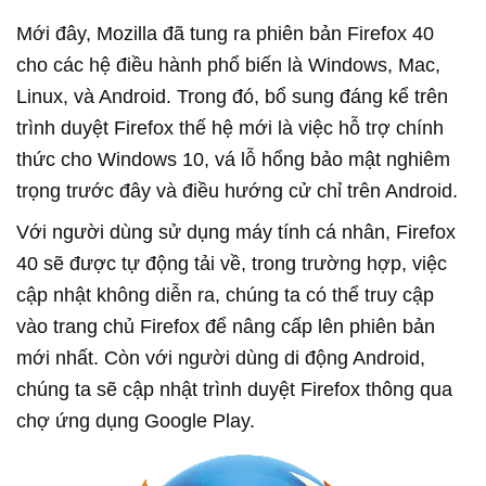
Mới đây, Mozilla đã tung ra phiên bản Firefox 40
cho các hệ điều hành phổ biến là Windows, Mac,
Linux, và Android. Trong đó, bổ sung đáng kể trên
trình duyệt Firefox thế hệ mới là việc hỗ trợ chính
thức cho Windows 10, vá lỗ hổng bảo mật nghiêm
trọng trước đây và điều hướng cử chỉ trên Android.
Với người dùng sử dụng máy tính cá nhân, Firefox
40 sẽ được tự động tải về, trong trường hợp, việc
cập nhật không diễn ra, chúng ta có thể truy cập
vào trang chủ Firefox để nâng cấp lên phiên bản
mới nhất. Còn với người dùng di động Android,
chúng ta sẽ cập nhật trình duyệt Firefox thông qua
chợ ứng dụng Google Play.