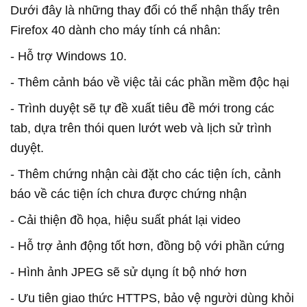
Dưới đây là những thay đổi có thể nhận thấy trên
Firefox 40 dành cho máy tính cá nhân:
- Hỗ trợ Windows 10.
- Thêm cảnh báo về việc tải các phần mềm độc hại
- Trình duyệt sẽ tự đề xuất tiêu đề mới trong các
tab, dựa trên thói quen lướt web và lịch sử trình
duyệt.
- Thêm chứng nhận cài đặt cho các tiện ích, cảnh
báo về các tiện ích chưa được chứng nhận
- Cải thiện đồ họa, hiệu suất phát lại video
- Hỗ trợ ảnh động tốt hơn, đồng bộ với phần cứng
- Hình ảnh JPEG sẽ sử dụng ít bộ nhớ hơn
- Ưu tiên giao thức HTTPS, bảo vệ người dùng khỏi