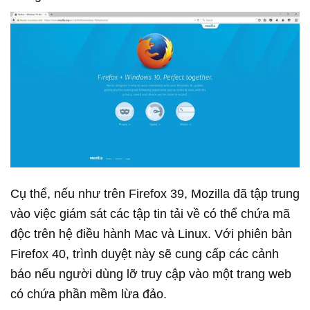
Cụ thể, nếu như trên Firefox 39, Mozilla đã tập trung
vào việc giám sát các tập tin tải về có thể chứa mã
độc trên hệ điều hành Mac và Linux. Với phiên bản
Firefox 40, trình duyệt này sẽ cung cấp các cảnh
báo nếu người dùng lỡ truy cập vào một trang web
có chứa phần mềm lừa đảo.